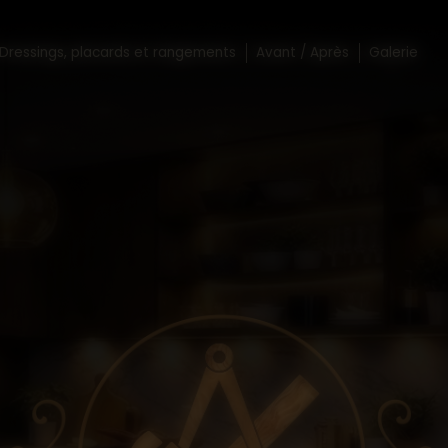
Dressings, placards et rangements
Avant / Après
Galerie