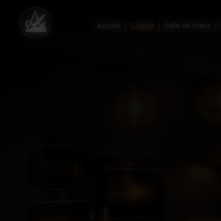
Panneau de gestion des cookies
Accueil
Cuisine
Salle de bains