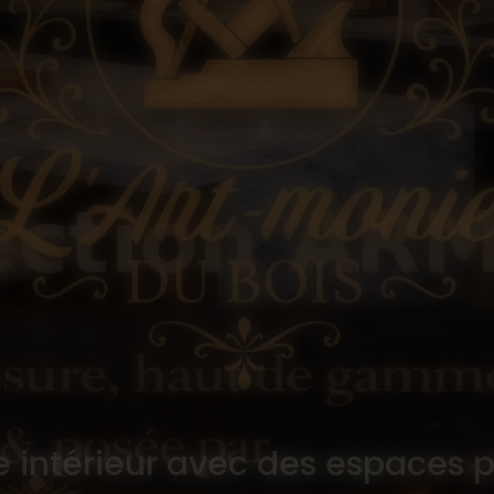
e intérieur avec des espaces p