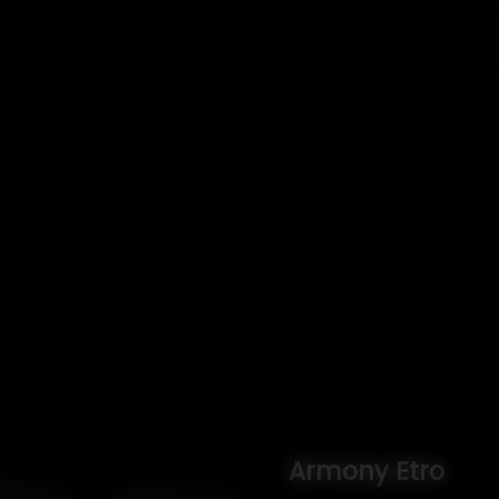
Armony Etro