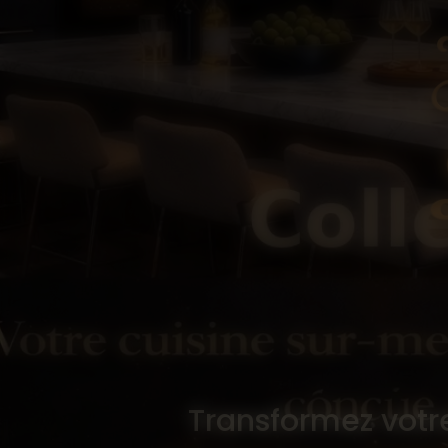
Transformez votr