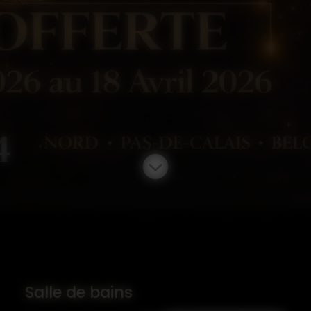
Salle de bains