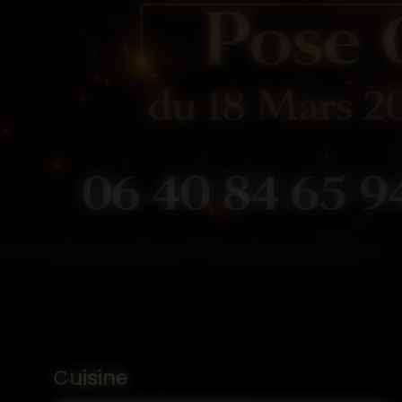
Cuisine