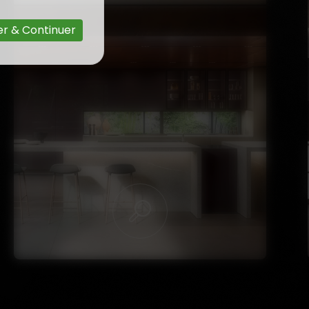
r & Continuer