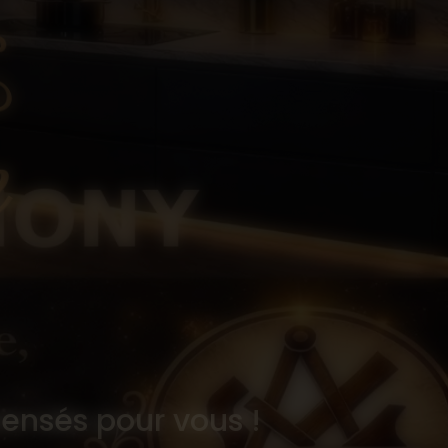
ensés pour vous !