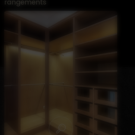
rangements